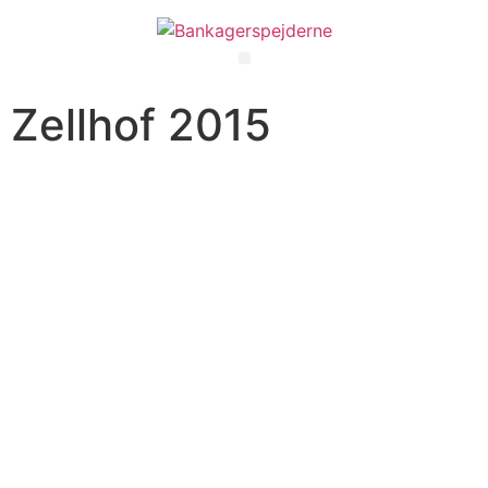
Zellhof 2015