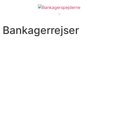
Bankagerrejser